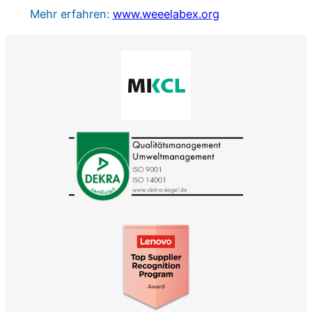
Mehr erfahren:
www.weeelabex.org