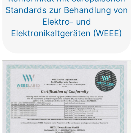
Standards zur Behandlung von
Elektro- und
Elektronikaltgeräten (WEEE)