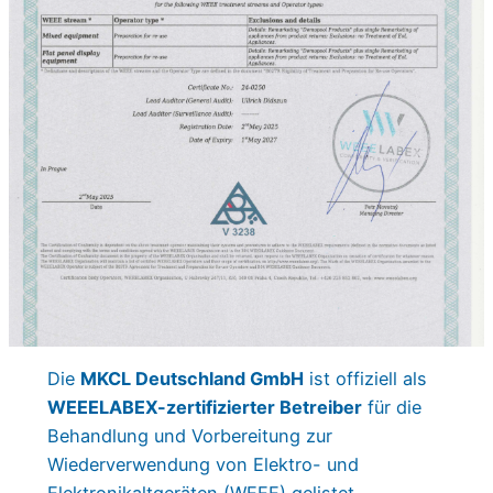
Die
MKCL Deutschland GmbH
ist offiziell als
WEEELABEX-zertifizierter Betreiber
für die
Behandlung und Vorbereitung zur
Wiederverwendung von Elektro- und
Elektronikaltgeräten (WEEE) gelistet.