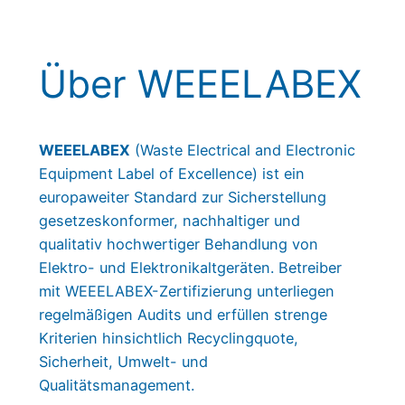
Über WEEELABEX
WEEELABEX
(Waste Electrical and Electronic
Equipment Label of Excellence) ist ein
europaweiter Standard zur Sicherstellung
gesetzeskonformer, nachhaltiger und
qualitativ hochwertiger Behandlung von
Elektro- und Elektronikaltgeräten. Betreiber
mit WEEELABEX-Zertifizierung unterliegen
regelmäßigen Audits und erfüllen strenge
Kriterien hinsichtlich Recyclingquote,
Sicherheit, Umwelt- und
Qualitätsmanagement.