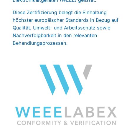
Diese Zertifizierung belegt die Einhaltung
höchster europäischer Standards in Bezug auf
Qualität, Umwelt- und Arbeitsschutz sowie
Nachverfolgbarkeit in den relevanten
Behandlungsprozessen.