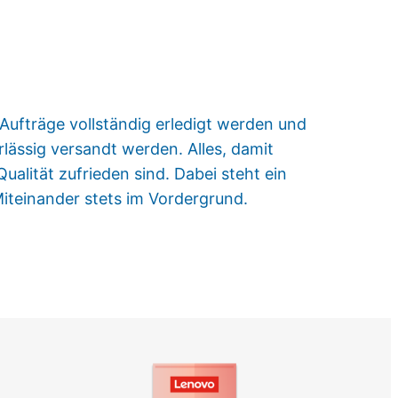
 Aufträge vollständig erledigt werden und
lässig versandt werden. Alles, damit
alität zufrieden sind. Dabei steht ein
Miteinander stets im Vordergrund.