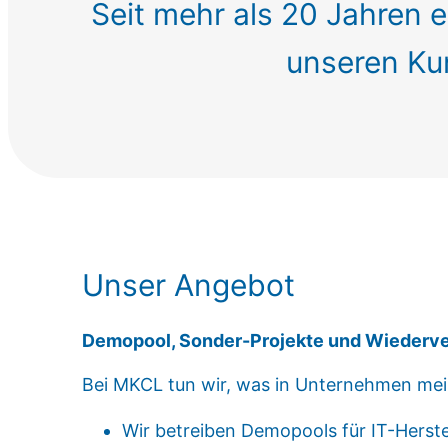
Seit mehr als 20 Jahren e
unseren Kun
Unser Angebot
Demopool, Sonder-Projekte und Wiederv
Bei MKCL tun wir, was in Unternehmen meis
Wir betreiben Demopools für IT-Herstel