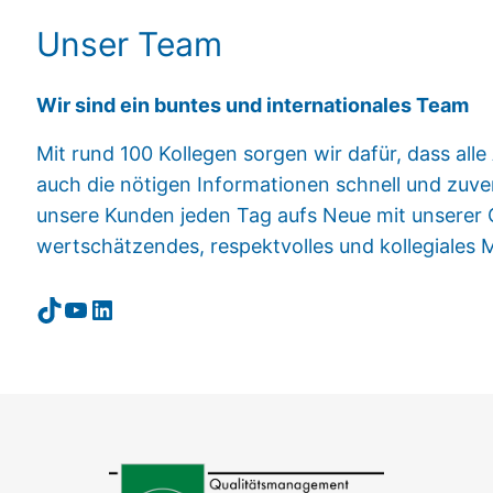
Unser Team
Wir sind ein buntes und internationales Team
Mit rund 100 Kollegen sorgen wir dafür, dass alle
auch die nötigen Informationen schnell und zuver
unsere Kunden jeden Tag aufs Neue mit unserer Qu
wertschätzendes, respektvolles und kollegiales 
TikTok
YouTube
LinkedIn