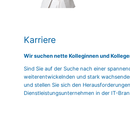
Karriere
Wir suchen nette Kolleginnen und Kolleg
Sind Sie auf der Suche nach einer spannende
weiterentwickelnden und stark wachsende
und stellen Sie sich den Herausforderungen
Dienstleistungsunternehmen in der IT-Bran
Mehr erfahren