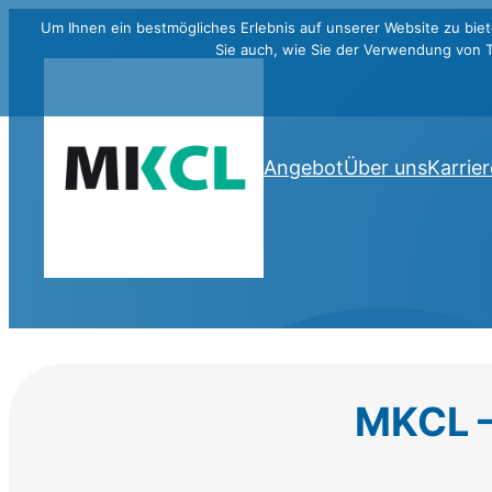
Um Ihnen ein bestmögliches Erlebnis auf unserer Website zu biet
Sie auch, wie Sie der Verwendung von 
Angebot
Über uns
Karrier
MKCL –