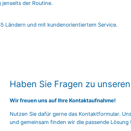
 jenseits der Routine.
 35 Ländern und mit kundenorientiertem Service.
Haben Sie Fragen zu unseren
Wir freuen uns auf Ihre Kontaktaufnahme!
Nutzen Sie dafür gerne das Kontaktformular. Un
und gemeinsam finden wir die passende Lösung fü