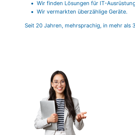
Wir finden Lösungen für IT-Ausrüstung
Wir vermarkten überzählige Geräte.
Seit 20 Jahren, mehrsprachig, in mehr als
Mehr erfahren