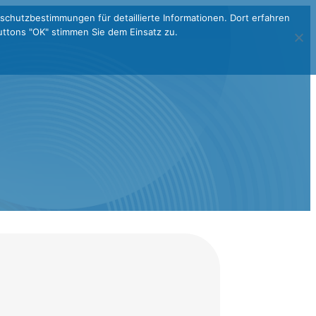
schutzbestimmungen für detaillierte Informationen. Dort erfahren
ttons "OK" stimmen Sie dem Einsatz zu.