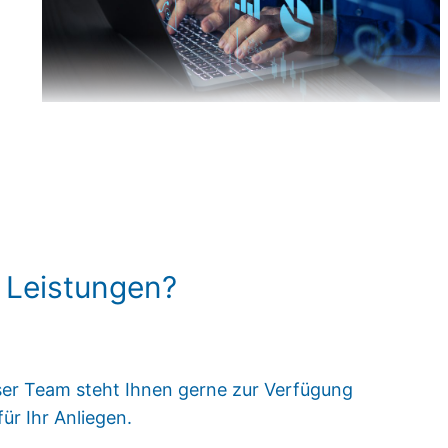
 Leistungen?
ser Team steht Ihnen gerne zur Verfügung
r Ihr Anliegen.